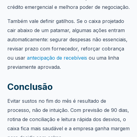
crédito emergencial e melhora poder de negociação.
Também vale definir gatilhos. Se o caixa projetado
cair abaixo de um patamar, algumas ações entram
automaticamente: segurar despesas não essenciais,
revisar prazo com fornecedor, reforçar cobrança
ou usar
antecipação de recebíveis
ou uma linha
previamente aprovada.
Conclusão
Evitar sustos no fim do mês é resultado de
processo, não de intuição. Com previsão de 90 dias,
rotina de conciliação e leitura rápida dos desvios, o
caixa fica mais saudável e a empresa ganha margem