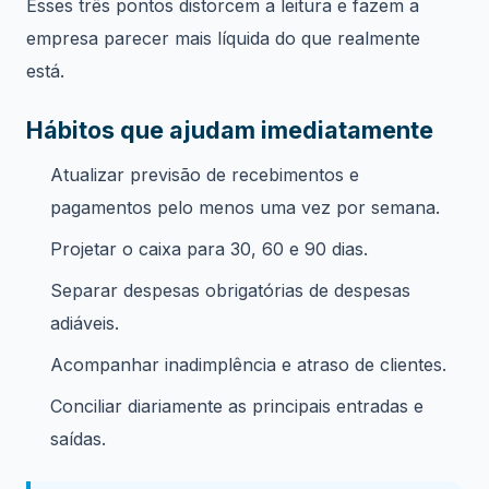
Esses três pontos distorcem a leitura e fazem a
empresa parecer mais líquida do que realmente
está.
Hábitos que ajudam imediatamente
Atualizar previsão de recebimentos e
pagamentos pelo menos uma vez por semana.
Projetar o caixa para 30, 60 e 90 dias.
Separar despesas obrigatórias de despesas
adiáveis.
Acompanhar inadimplência e atraso de clientes.
Conciliar diariamente as principais entradas e
saídas.