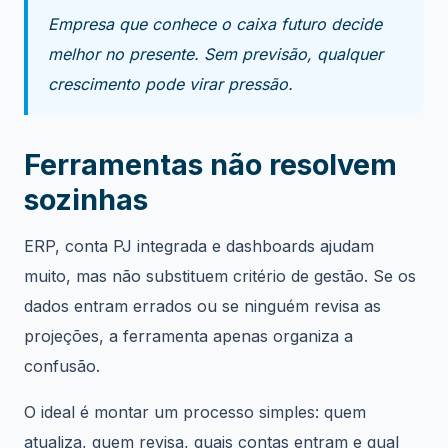
Empresa que conhece o caixa futuro decide
melhor no presente. Sem previsão, qualquer
crescimento pode virar pressão.
Ferramentas não resolvem
sozinhas
ERP, conta PJ integrada e dashboards ajudam
muito, mas não substituem critério de gestão. Se os
dados entram errados ou se ninguém revisa as
projeções, a ferramenta apenas organiza a
confusão.
O ideal é montar um processo simples: quem
atualiza, quem revisa, quais contas entram e qual