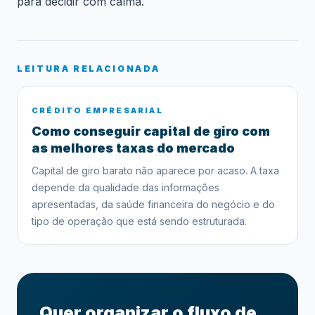
para decidir com calma.
LEITURA RELACIONADA
CRÉDITO EMPRESARIAL
Como conseguir capital de giro com
as melhores taxas do mercado
Capital de giro barato não aparece por acaso. A taxa
depende da qualidade das informações
apresentadas, da saúde financeira do negócio e do
tipo de operação que está sendo estruturada.
Quer organizar o fluxo de