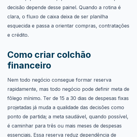
decisão depende desse painel. Quando a rotina é
clara, o fluxo de caixa deixa de ser planilha
esquecida e passa a orientar compras, contratações
e crédito.
Como criar colchão
financeiro
Nem todo negócio consegue formar reserva
rapidamente, mas todo negócio pode definir meta de
fôlego mínimo. Ter de 15 a 30 dias de despesas fixas
projetadas já muda a qualidade das decisões como
ponto de partida; a meta saudável, quando possível,
é caminhar para três ou mais meses de despesas
essenciais. Essa reserva reduz dependência de