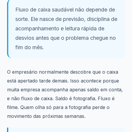
Fluxo de caixa saudável não depende de
sorte. Ele nasce de previsão, disciplina de
acompanhamento e leitura rápida de
desvios antes que o problema chegue no
fim do mês.
O empresário normalmente descobre que o caixa
está apertado tarde demais. Isso acontece porque
muita empresa acompanha apenas saldo em conta,
e não fluxo de caixa. Saldo é fotografia. Fluxo é
filme. Quem olha só para a fotografia perde o
movimento das próximas semanas.