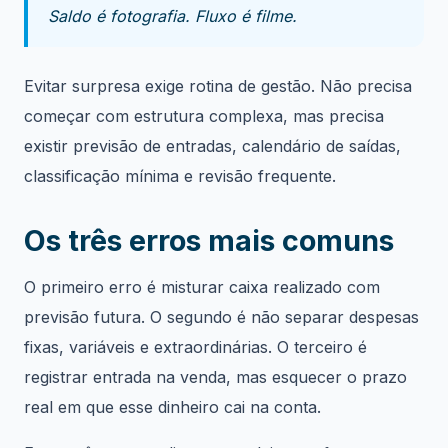
Saldo é fotografia. Fluxo é filme.
Evitar surpresa exige rotina de gestão. Não precisa
começar com estrutura complexa, mas precisa
existir previsão de entradas, calendário de saídas,
classificação mínima e revisão frequente.
Os três erros mais comuns
O primeiro erro é misturar caixa realizado com
previsão futura. O segundo é não separar despesas
fixas, variáveis e extraordinárias. O terceiro é
registrar entrada na venda, mas esquecer o prazo
real em que esse dinheiro cai na conta.